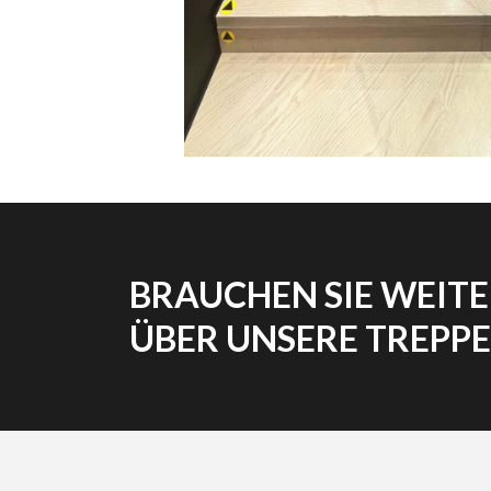
BRAUCHEN SIE WEIT
ÜBER UNSERE TREPP