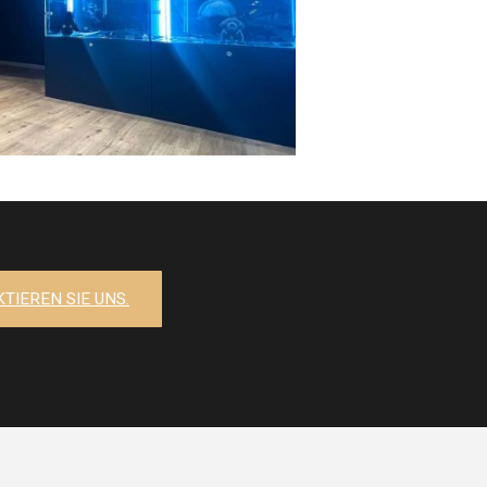
TIEREN SIE UNS.