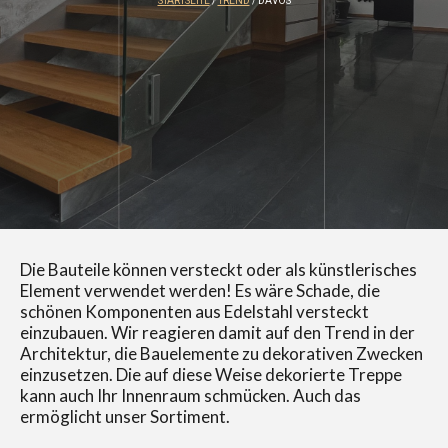
STARTSEITE
/
TREND
/ DAVOS
Die Bauteile können versteckt oder als künstlerisches
Element verwendet werden! Es wäre Schade, die
schönen Komponenten aus Edelstahl versteckt
einzubauen. Wir reagieren damit auf den Trend in der
Architektur, die Bauelemente zu dekorativen Zwecken
einzusetzen. Die auf diese Weise dekorierte Treppe
kann auch Ihr Innenraum schmücken. Auch das
ermöglicht unser Sortiment.