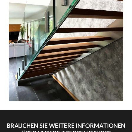
BRAUCHEN SIE WEITERE INFORMATIONEN