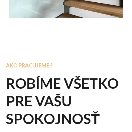
AKO PRACUJEME ?
ROBÍME VŠETKO
PRE VAŠU
SPOKOJNOSŤ