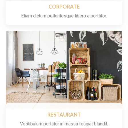
CORPORATE
Etiam dictum pellentesque libero a porttitor.
RESTAURANT
Vestibulum porttitor in massa feugiat blandit.