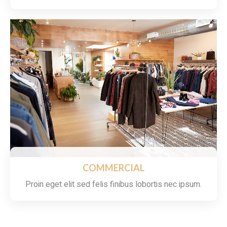
COMMERCIAL
Proin eget elit sed felis finibus lobortis nec ipsum.