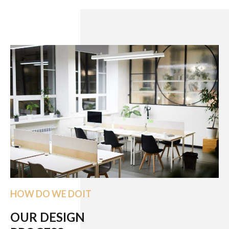
HOW DO WE DOIT
OUR DESIGN