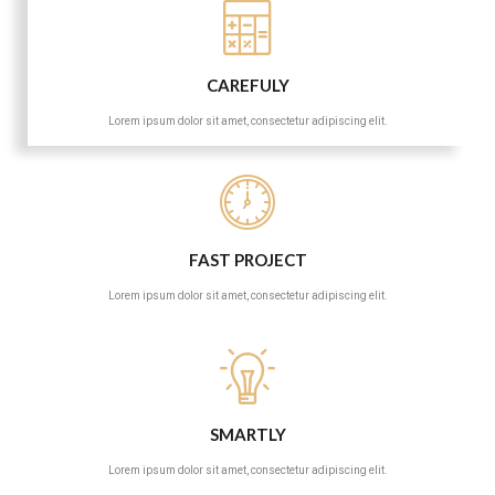
CAREFULY
Lorem ipsum dolor sit amet, consectetur adipiscing elit.
FAST PROJECT
Lorem ipsum dolor sit amet, consectetur adipiscing elit.
SMARTLY
Lorem ipsum dolor sit amet, consectetur adipiscing elit.