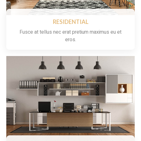
RESIDENTIAL
Fusce at tellus nec erat pretium maximus eu et
eros.