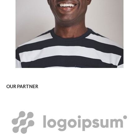
OUR PARTNER