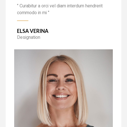
" Curabitur a orci vel diam interdum hendrerit
commodo in mi "
ELSA VERINA
Designation