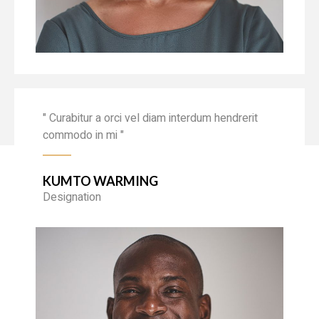
" Curabitur a orci vel diam interdum hendrerit
commodo in mi "
KUMTO WARMING
Designation