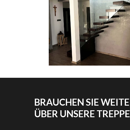
BRAUCHEN SIE WEIT
ÜBER UNSERE TREPP