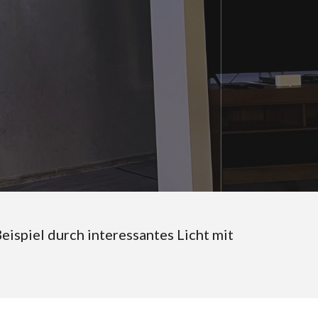
ispiel durch interessantes Licht mit