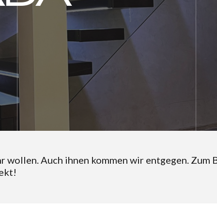
r wollen. Auch ihnen kommen wir entgegen. Zum Be
ekt!