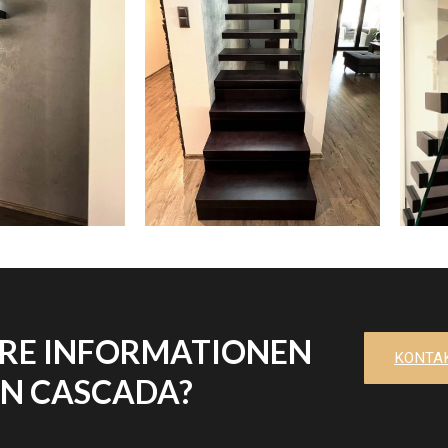
ERE INFORMATIONEN
KONTAK
EN CASCADA?