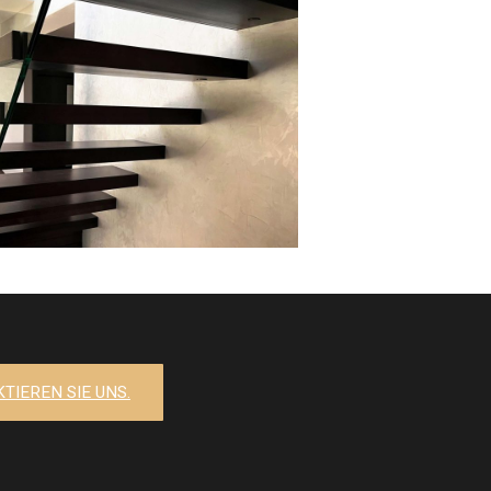
TIEREN SIE UNS.