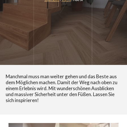
STARTSEITE
/
VISION
/ PRAHA
Manchmal muss man weiter gehen und das Beste aus
dem Möglichen machen. Damit der Weg nach oben zu
einem Erlebnis wird. Mit wunderschönen Ausblicken
und massiver Sicherheit unter den Füßen. Lassen Sie
sich inspirieren!