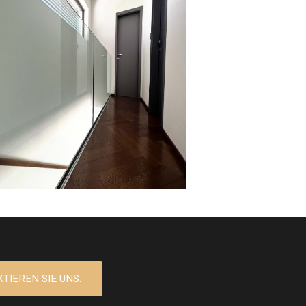
TIEREN SIE UNS.