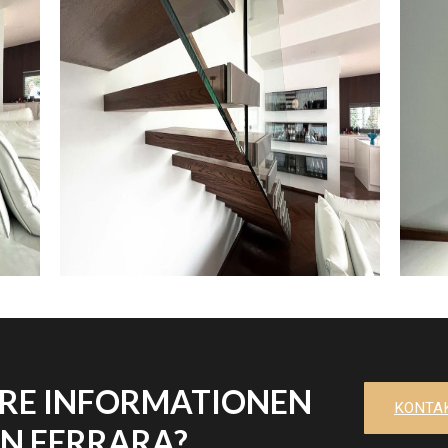
ERE INFORMATIONEN
KONTAK
EN FERRARA?