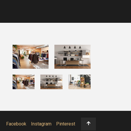
Facebook
Instagram
Pinterest