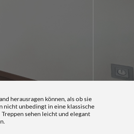
and herausragen können, als ob sie
 nicht unbedingt in eine klassische
e Treppen sehen leicht und elegant
n.