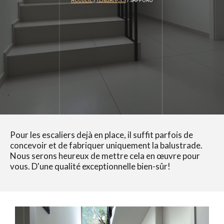
ACCUEIL
/
TENDANCES
/ SAPPORO
Pour les escaliers dejà en place, il suffit parfois de
concevoir et de fabriquer uniquement la balustrade.
Nous serons heureux de mettre cela en œuvre pour
vous. D'une qualité exceptionnelle bien-sûr!