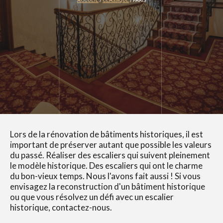
ACCUEIL
/
CLASSIQUE
/ PARIS
Lors de la rénovation de bâtiments historiques, il est
important de préserver autant que possible les valeurs
du passé. Réaliser des escaliers qui suivent pleinement
le modèle historique. Des escaliers qui ont le charme
du bon-vieux temps. Nous l'avons fait aussi ! Si vous
envisagez la reconstruction d'un bâtiment historique
ou que vous résolvez un défi avec un escalier
historique, contactez-nous.