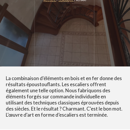
ACCUEIL
/
CLASSIQUE
/ ROTARY
La combinaison d'éléments en bois et en fer donne des
résultats époustouflants. Les escaliers offrent
également une telle option. Nous fabriquons des
éléments forgés sur commande individuelle en
utilisant des techniques classiques éprouvées depuis
des siècles. Et le résultat ? Charmant. C'est le bon mot.
L'œuvre d'art en forme d’escaliers est terminée.