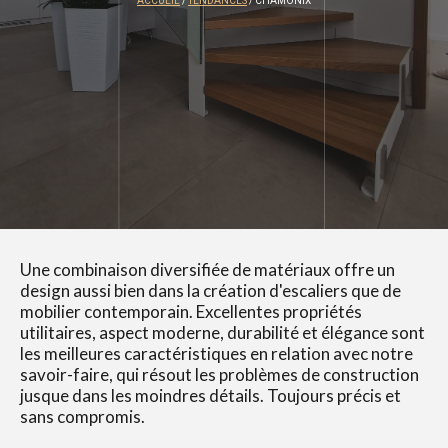
ACCUEIL
/
TENDANCES
/ CHAMONIX
Une combinaison diversifiée de matériaux offre un
design aussi bien dans la création d'escaliers que de
mobilier contemporain. Excellentes propriétés
utilitaires, aspect moderne, durabilité et élégance sont
les meilleures caractéristiques en relation avec notre
savoir-faire, qui résout les problèmes de construction
jusque dans les moindres détails. Toujours précis et
sans compromis.