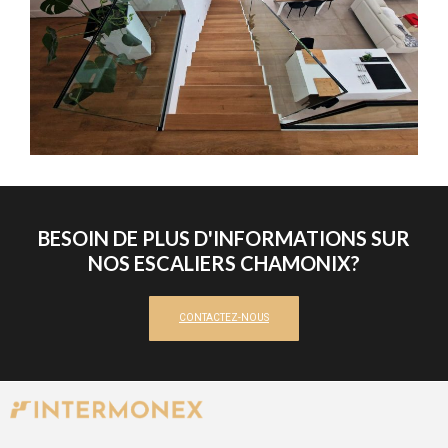
BESOIN DE PLUS D'INFORMATIONS SUR
NOS ESCALIERS CHAMONIX?
CONTACTEZ-NOUS