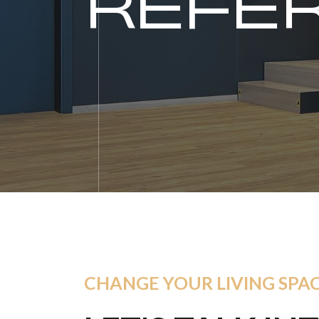
RÉFÉ
CHANGE YOUR LIVING SPA