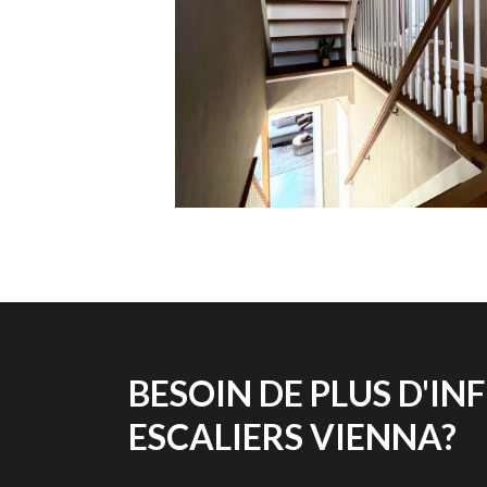
BESOIN DE PLUS D'I
ESCALIERS VIENNA?