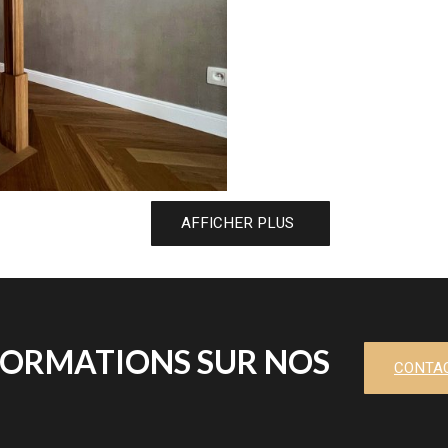
AFFICHER PLUS
NFORMATIONS SUR NOS
CONTA