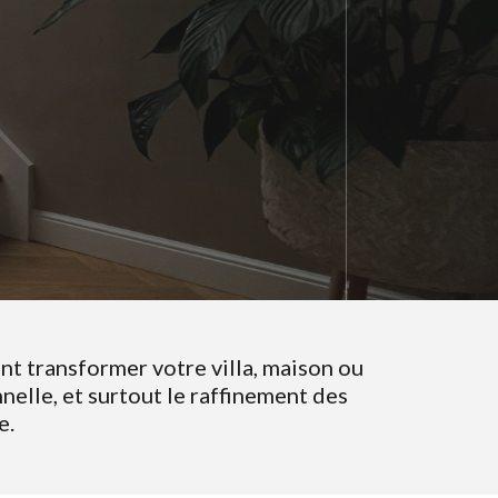
nt transformer votre villa, maison ou
nelle, et surtout le raffinement des
e.