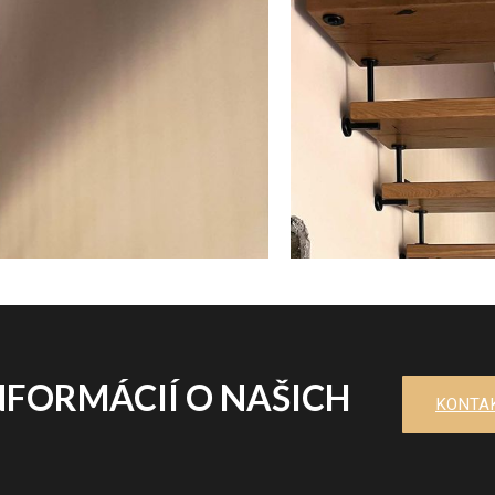
NFORMÁCIÍ O NAŠICH
KONTA