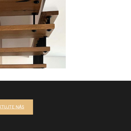
KTUJTE NÁS