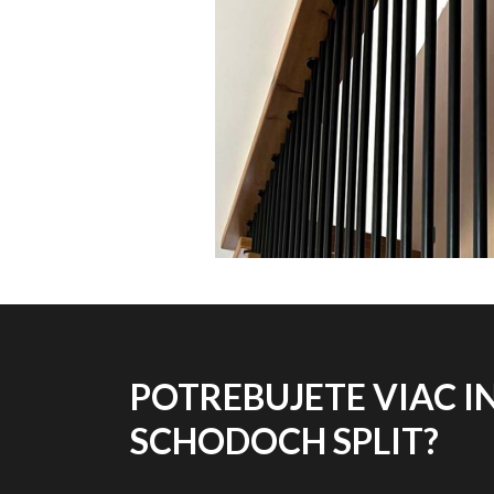
POTREBUJETE VIAC I
SCHODOCH SPLIT?