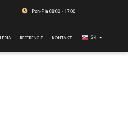
Pon-Pia 08:00 - 17:00
DE
SK
LÉRIA
REFERENCIE
KONTAKT
FR