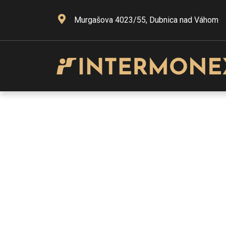
Murgašova 4023/55, Dubnica nad Váhom